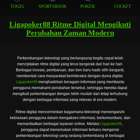
TOGEL
SPORTSBOOK
POKER
COCKFT
Ligapoker88 Ritme Digital Mengikuti
Perubahan Zaman Modern
Perkembangan teknologi yang berlangsung begitu cepat telah
menciptakan ritme digital yang terus bergerak dari hari ke hari.
Berbagai inovasi, pembaruan, dan tren baru hadir silih berganti,
membentuk cara masyarakat berinteraksi dengan dunia digital.
Ligapoker88
menghadirkan beragam informasi yang membantu
pengguna memahami perubahan tersebut, sehingga mereka dapat
mengikuti perkembangan dengan lebih mudah dan tetap terhubung
dengan berbagai informasi yang relevan di era modern.
Ritme digital mencerminkan bagaimana teknologi memengaruhi
kebiasaan pengguna dalam mengakses informasi, berkomunikasi, dan
memanfaatkan berbagai layanan online. Melalui
Ligapoker88
,
pengguna dapat menemukan informasi terbaru mengenai
perkembangan teknologi yang sedang berkembang di berbagai