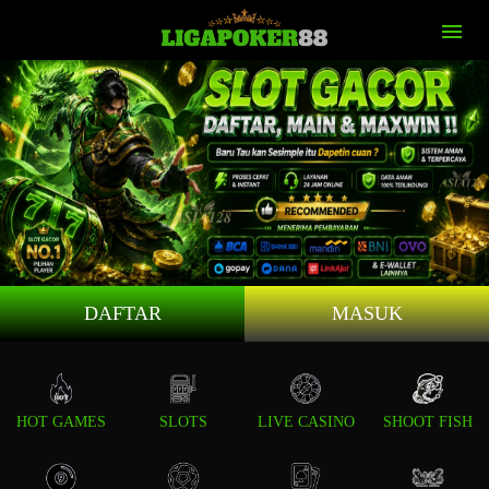
DAFTAR
MASUK
HOT GAMES
SLOTS
LIVE CASINO
SHOOT FISH