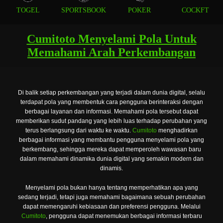
TOGEL
SPORTSBOOK
POKER
COCKFT
Cumitoto Menyelami Pola Untuk
Memahami Arah Perkembangan
Di balik setiap perkembangan yang terjadi dalam dunia digital, selalu
terdapat pola yang membentuk cara pengguna berinteraksi dengan
berbagai layanan dan informasi. Memahami pola tersebut dapat
memberikan sudut pandang yang lebih luas terhadap perubahan yang
terus berlangsung dari waktu ke waktu.
Cumitoto
menghadirkan
berbagai informasi yang membantu pengguna menyelami pola yang
berkembang, sehingga mereka dapat memperoleh wawasan baru
dalam memahami dinamika dunia digital yang semakin modern dan
dinamis.
Menyelami pola bukan hanya tentang memperhatikan apa yang
sedang terjadi, tetapi juga memahami bagaimana sebuah perubahan
dapat memengaruhi kebiasaan dan preferensi pengguna. Melalui
Cumitoto
, pengguna dapat menemukan berbagai informasi terbaru