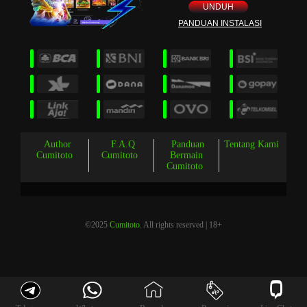
UNDUH
PANDUAN INSTALASI
Author
F.A.Q
Panduan
Tentang Kami
Cumitoto
Cumitoto
Bermain
Cumitoto
©2025
Cumitoto
. All rights reserved | 18+