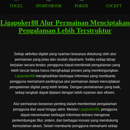
TOGEL
SPORTSBOOK
POKER
COCKFT
Ligapoker88 Alur Permainan Menciptakan
Pengalaman Lebih Terstruktur
Setiap aktivitas digital yang nyaman biasanya didukung oleh alur
permainan yang jelas dan mudah dipahami. Ketika setiap tahap
berjalan secara teratur, pengguna dapat menikmati pengalaman yang
lebih lancar tanpa harus menghadapi proses yang membingungkan.
Ligapoker88
menghadirkan berbagai informasi yang membantu
pengguna memahami pentingnya alur permainan dalam menciptakan
pengalaman digital yang lebih tertata. Dengan pemahaman yang baik,
setiap langkah dapat dijalani dengan lebih nyaman dan efisien.
Alur permainan berperan penting dalam membentuk pengalaman
pengguna dari awal hingga akhir. Melalui
Ligapoker88
, pengguna
dapat menemukan berbagai informasi terbaru mengenai
perkembangan fitur, sistem, dan berbagai inovasi yang mendukung
kemudahan akses. Selain membantu pengguna memahami setiap