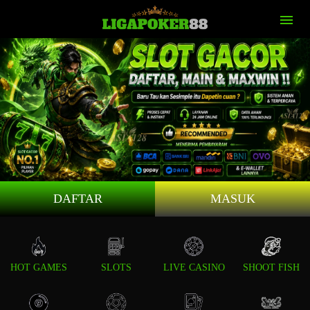
DAFTAR
MASUK
HOT GAMES
SLOTS
LIVE CASINO
SHOOT FISH